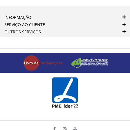
INFORMAÇÃO
SERVIÇO AO CLIENTE
OUTROS SERVIÇOS