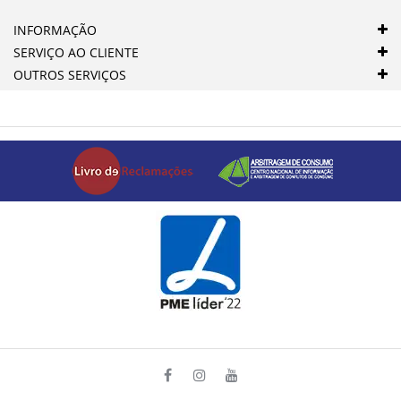
INFORMAÇÃO
SERVIÇO AO CLIENTE
OUTROS SERVIÇOS