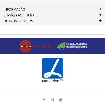
INFORMAÇÃO
SERVIÇO AO CLIENTE
OUTROS SERVIÇOS