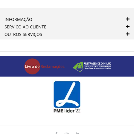
INFORMAÇÃO
SERVIÇO AO CLIENTE
OUTROS SERVIÇOS