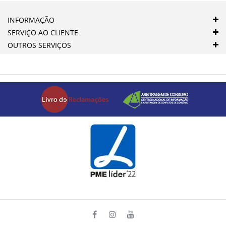
INFORMAÇÃO
SERVIÇO AO CLIENTE
OUTROS SERVIÇOS