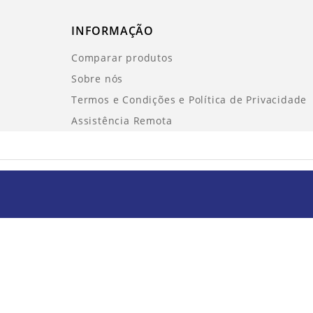
INFORMAÇÃO
Comparar produtos
Sobre nós
Termos e Condições e Política de Privacidade
Assistência Remota