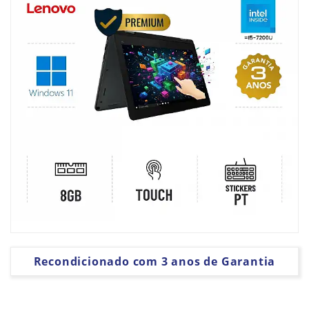
PLACAS
GRÁFICAS
SOFTWARE
Recondicionado com 3 anos de Garantia