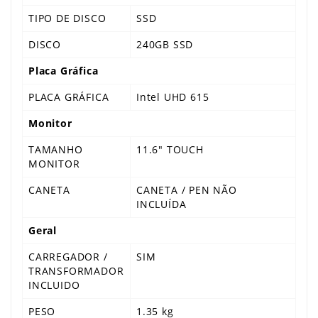
TIPO DE DISCO
SSD
DISCO
240GB SSD
Placa Gráfica
PLACA GRÁFICA
Intel UHD 615
Monitor
TAMANHO
11.6" TOUCH
MONITOR
CANETA
CANETA / PEN NÃO
INCLUÍDA
Geral
CARREGADOR /
SIM
TRANSFORMADOR
INCLUIDO
PESO
1.35 kg