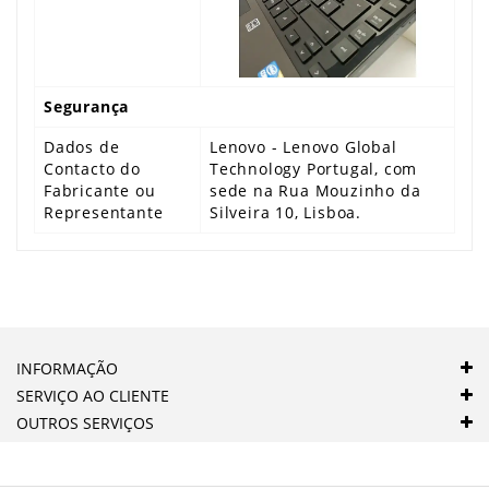
Segurança
Dados de
Lenovo - Lenovo Global
Contacto do
Technology Portugal, com
Fabricante ou
sede na Rua Mouzinho da
Representante
Silveira 10, Lisboa.
INFORMAÇÃO
SERVIÇO AO CLIENTE
OUTROS SERVIÇOS