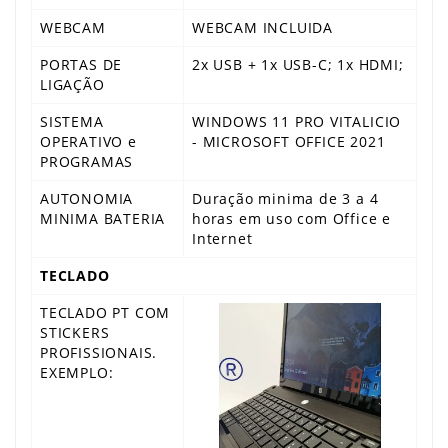
WEBCAM
WEBCAM INCLUIDA
PORTAS DE
2x USB + 1x USB-C; 1x HDMI;
LIGAÇÃO
SISTEMA
WINDOWS 11 PRO VITALICIO
OPERATIVO e
- MICROSOFT OFFICE 2021
PROGRAMAS
AUTONOMIA
Duração minima de 3 a 4
MINIMA BATERIA
horas em uso com Office e
Internet
TECLADO
TECLADO PT COM
STICKERS
PROFISSIONAIS.
EXEMPLO: