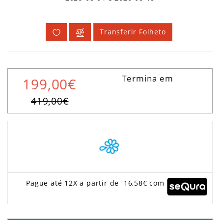
Transferir Folheto
Termina em
199,00€
419,00€
Pague até 12X a partir de 16,58€ com