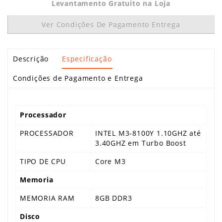
Levantamento Gratuito na Loja
Ver Condições De Pagamento Entrega
Descrição
Especificação
Condições de Pagamento e Entrega
Processador
PROCESSADOR
INTEL M3-8100Y 1.10GHZ até
3.40GHZ em Turbo Boost
TIPO DE CPU
Core M3
Memoria
MEMORIA RAM
8GB DDR3
Disco