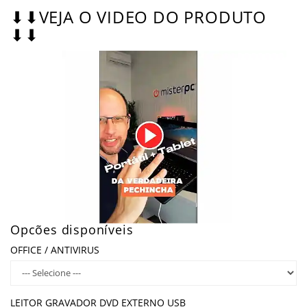
⬇⬇VEJA O VIDEO DO PRODUTO
⬇⬇
Opcões disponíveis
OFFICE / ANTIVIRUS
LEITOR GRAVADOR DVD EXTERNO USB