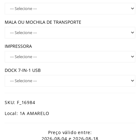
MALA OU MOCHILA DE TRANSPORTE
IMPRESSORA
DOCK 7-IN-1 USB
SKU: F_16984
Local: 1A AMARELO
Preço válido entre:
2026-08-04 e 2026-08-18