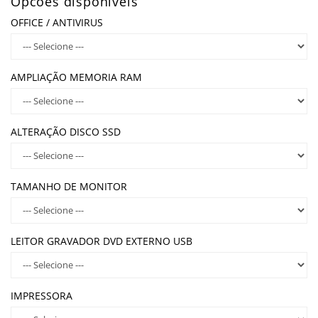
Opcões disponíveis
OFFICE / ANTIVIRUS
AMPLIAÇÃO MEMORIA RAM
ALTERAÇÃO DISCO SSD
TAMANHO DE MONITOR
LEITOR GRAVADOR DVD EXTERNO USB
IMPRESSORA