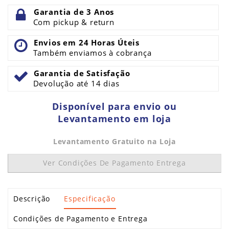
Garantia de 3 Anos
Com pickup & return
Envios em 24 Horas Úteis
Também enviamos à cobrança
Garantia de Satisfação
Devolução até 14 dias
Disponível para envio ou
Levantamento em loja
Levantamento Gratuito na Loja
Ver Condições De Pagamento Entrega
Descrição
Especificação
Condições de Pagamento e Entrega