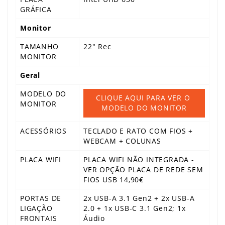
GRÁFICA
Monitor
TAMANHO
22" Rec
MONITOR
Geral
MODELO DO
CLIQUE AQUI PARA VER O 
MONITOR
MODELO DO MONITOR
ACESSÓRIOS
TECLADO E RATO COM FIOS +
WEBCAM + COLUNAS
PLACA WIFI
PLACA WIFI NÃO INTEGRADA -
VER OPÇÃO PLACA DE REDE SEM
FIOS USB 14,90€
PORTAS DE
2x USB-A 3.1 Gen2 + 2x USB-A
LIGAÇÃO
2.0 + 1x USB-C 3.1 Gen2; 1x
FRONTAIS
Áudio