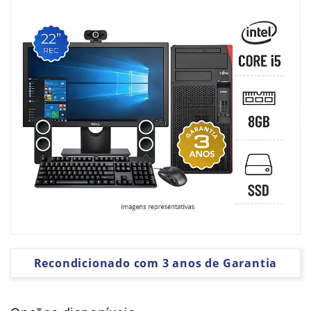
PLACAS
GRÁFICAS
SOFTWARE
Recondicionado com 3 anos de Garantia