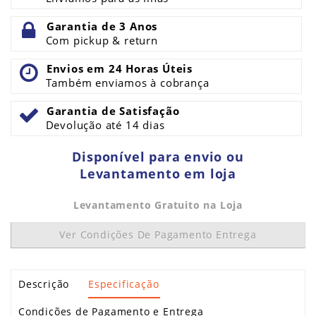
Garantia de 3 Anos
Com pickup & return
Envios em 24 Horas Úteis
Também enviamos à cobrança
Garantia de Satisfação
Devolução até 14 dias
Disponível para envio ou
Levantamento em loja
Levantamento Gratuito na Loja
Ver Condições De Pagamento Entrega
Descrição
Especificação
Condições de Pagamento e Entrega