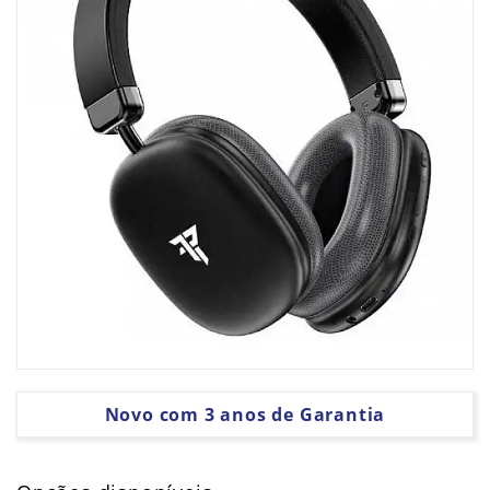
PLACAS
GRÁFICAS
SOFTWARE
Novo com 3 anos de Garantia