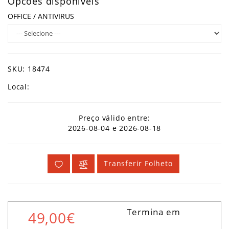
Opcões disponíveis
OFFICE / ANTIVIRUS
SKU: 18474
Local:
Preço válido entre:
2026-08-04 e 2026-08-18
Transferir Folheto
Termina em
49,00€