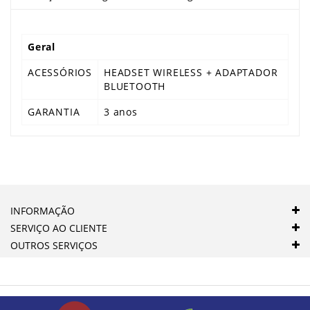
Geral
ACESSÓRIOS
HEADSET WIRELESS + ADAPTADOR
BLUETOOTH
GARANTIA
3 anos
INFORMAÇÃO
SERVIÇO AO CLIENTE
OUTROS SERVIÇOS