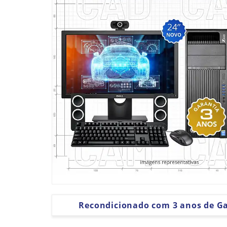
Recondicionado com 3 anos de G