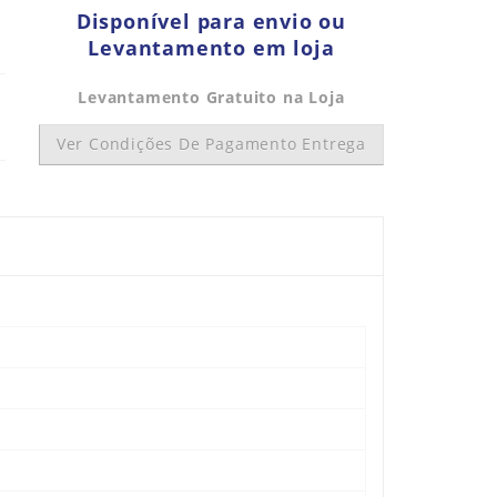
Disponível para envio ou
Levantamento em loja
Levantamento Gratuito na Loja
Ver Condições De Pagamento Entrega