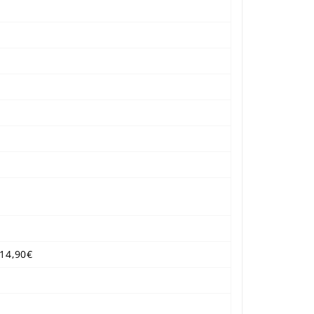
14,90€