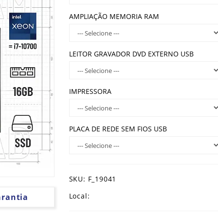
AMPLIAÇÃO MEMORIA RAM
LEITOR GRAVADOR DVD EXTERNO USB
IMPRESSORA
PLACA DE REDE SEM FIOS USB
SKU: F_19041
Local:
arantia