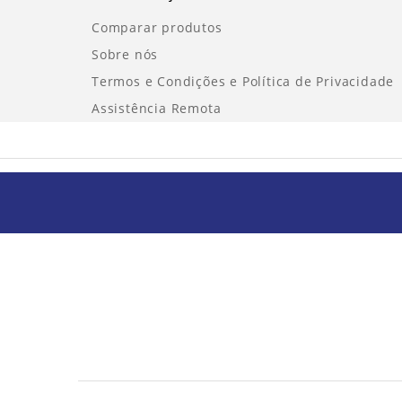
Comparar produtos
Sobre nós
Termos e Condições e Política de Privacidade
Assistência Remota