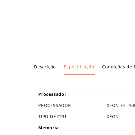
Descrição
Especificação
Condições de 
Processador
PROCESSADOR
XEON E5-268
TIPO DE CPU
XEON
Memoria