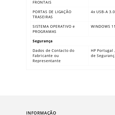
FRONTAIS
PORTAS DE LIGAÇÃO
4x USB-A 3.0
TRASEIRAS
SISTEMA OPERATIVO e
WINDOWS 11 
PROGRAMAS
Segurança
Dados de Contacto do
HP Portugal 
Fabricante ou
de Seguranç
Representante
INFORMAÇÃO