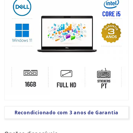
PLACAS
GRÁFICAS
SOFTWARE
Recondicionado com 3 anos de Garantia