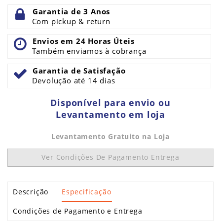
Garantia de 3 Anos
Com pickup & return
Envios em 24 Horas Úteis
Também enviamos à cobrança
Garantia de Satisfação
Devolução até 14 dias
Disponível para envio ou
Levantamento em loja
Levantamento Gratuito na Loja
Ver Condições De Pagamento Entrega
Descrição
Especificação
Condições de Pagamento e Entrega