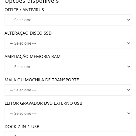
Opcões disponíveis
OFFICE / ANTIVIRUS
ALTERAÇÃO DISCO SSD
AMPLIAÇÃO MEMORIA RAM
MALA OU MOCHILA DE TRANSPORTE
LEITOR GRAVADOR DVD EXTERNO USB
DOCK 7-IN-1 USB