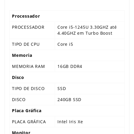
Processador
PROCESSADOR
Core i5-1245U 3.30GHZ até
4.40GHZ em Turbo Boost
TIPO DE CPU
Core i5
Memoria
MEMORIA RAM
16GB DDR4
Disco
TIPO DE DISCO
SSD
DISCO
240GB SSD
Placa Gráfica
PLACA GRÁFICA
Intel Iris Xe
Monitor