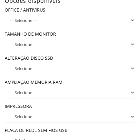
Opcões disponíveis
OFFICE / ANTIVIRUS
TAMANHO DE MONITOR
ALTERAÇÃO DISCO SSD
AMPLIAÇÃO MEMORIA RAM
IMPRESSORA
PLACA DE REDE SEM FIOS USB