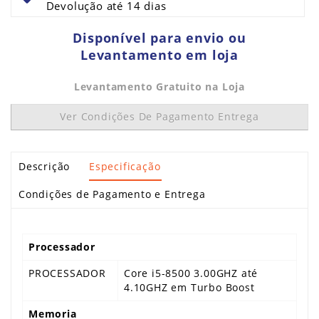
Devolução até 14 dias
Disponível para envio ou
Levantamento em loja
Levantamento Gratuito na Loja
Ver Condições De Pagamento Entrega
Descrição
Especificação
Condições de Pagamento e Entrega
Processador
PROCESSADOR
Core i5-8500 3.00GHZ até
4.10GHZ em Turbo Boost
Memoria