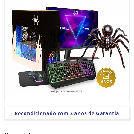
PLACAS
GRÁFICAS
SOFTWARE
Recondicionado com 3 anos de Garantia