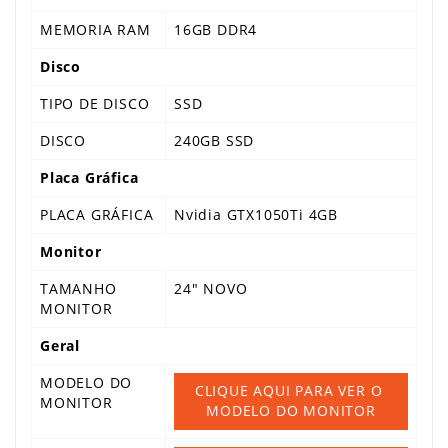
MEMORIA RAM
16GB DDR4
Disco
TIPO DE DISCO
SSD
DISCO
240GB SSD
Placa Gráfica
PLACA GRÁFICA
Nvidia GTX1050Ti 4GB
Monitor
TAMANHO
24" NOVO
MONITOR
Geral
MODELO DO
CLIQUE AQUI PARA VER O 
MONITOR
MODELO DO MONITOR