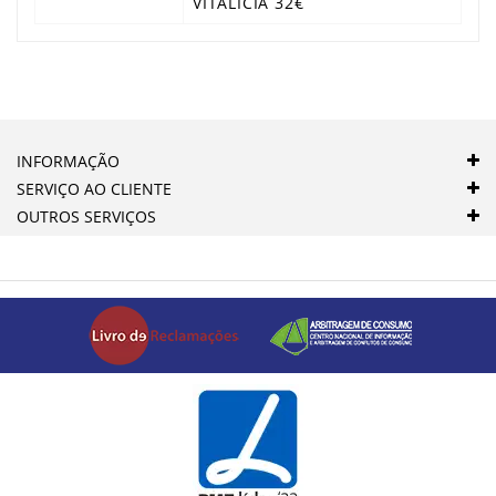
VITALICIA 32€
INFORMAÇÃO
SERVIÇO AO CLIENTE
OUTROS SERVIÇOS