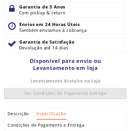
Garantia de 3 Anos
Com pickup & return
Envios em 24 Horas Úteis
Também enviamos à cobrança
Garantia de Satisfação
Devolução até 14 dias
Disponível para envio ou
Levantamento em loja
Levantamento Gratuito na Loja
Ver Condições De Pagamento Entrega
Descrição
Especificação
Condições de Pagamento e Entrega