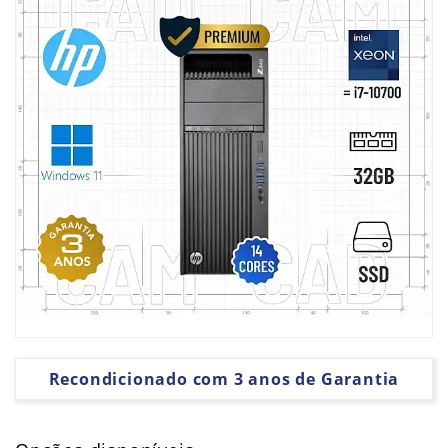
PLACAS
GRÁFICAS
SOFTWARE
Recondicionado com 3 anos de Garantia