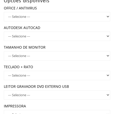
Opcões disponíveis
OFFICE / ANTIVIRUS
AUTODESK AUTOCAD
TAMANHO DE MONITOR
TECLADO + RATO
LEITOR GRAVADOR DVD EXTERNO USB
IMPRESSORA