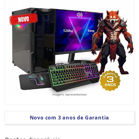
PLACAS
GRÁFICAS
SOFTWARE
Novo com 3 anos de Garantia