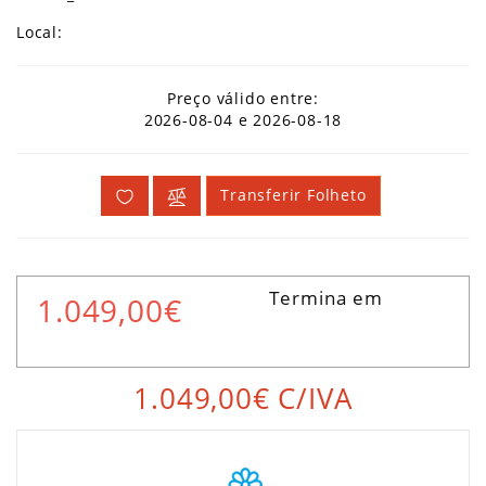
Local:
Preço válido entre:
2026-08-04 e 2026-08-18
Transferir Folheto
Termina em
1.049,00€
1.049,00€
C/IVA