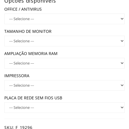
Opcões disponíveis
OFFICE / ANTIVIRUS
TAMANHO DE MONITOR
AMPLIAÇÃO MEMORIA RAM
IMPRESSORA
PLACA DE REDE SEM FIOS USB
SKU: F_19296