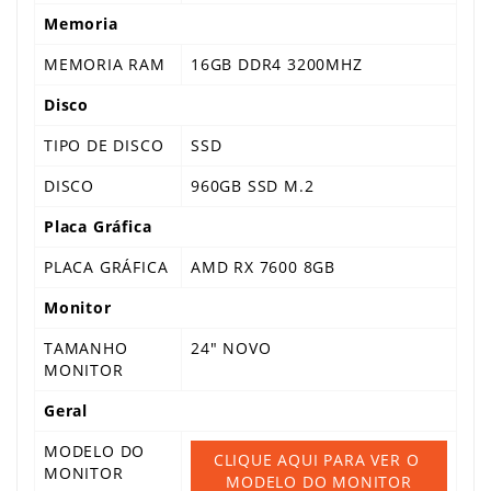
Memoria
MEMORIA RAM
16GB DDR4 3200MHZ
Disco
TIPO DE DISCO
SSD
DISCO
960GB SSD M.2
Placa Gráfica
PLACA GRÁFICA
AMD RX 7600 8GB
Monitor
TAMANHO
24" NOVO
MONITOR
Geral
MODELO DO
CLIQUE AQUI PARA VER O 
MONITOR
MODELO DO MONITOR