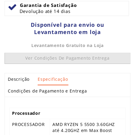
Garantia de Satisfação
Devolução até 14 dias
Disponível para envio ou
Levantamento em loja
Levantamento Gratuito na Loja
Ver Condições De Pagamento Entrega
Descrição
Especificação
Condições de Pagamento e Entrega
Processador
PROCESSADOR
AMD RYZEN 5 5500 3.60GHZ
até 4.20GHZ em Max Boost