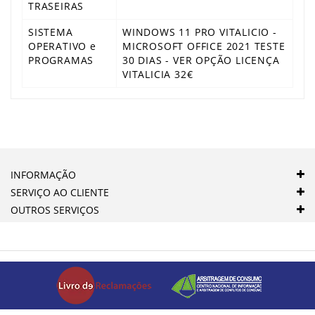
TRASEIRAS
SISTEMA
WINDOWS 11 PRO VITALICIO -
OPERATIVO e
MICROSOFT OFFICE 2021 TESTE
PROGRAMAS
30 DIAS - VER OPÇÃO LICENÇA
VITALICIA 32€
INFORMAÇÃO
SERVIÇO AO CLIENTE
OUTROS SERVIÇOS