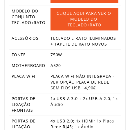
MODELO DO
CLIQUE AQUI PARA VER O 
CONJUNTO
MODELO DO 
TECLADO+RATO
TECLADO+RATO
ACESSÓRIOS
TECLADO E RATO ILUMINADOS
+ TAPETE DE RATO NOVOS
FONTE
750W
MOTHERBOARD
A520
PLACA WIFI
PLACA WIFI NÃO INTEGRADA -
VER OPÇÃO PLACA DE REDE
SEM FIOS USB 14,90€
PORTAS DE
1x USB-A 3.0 + 2x USB-A 2.0; 1x
LIGAÇÃO
Áudio
FRONTAIS
PORTAS DE
4x USB 2.0; 1x HDMI; 1x Placa
LIGAÇÃO
Rede RJ45; 1x Áudio