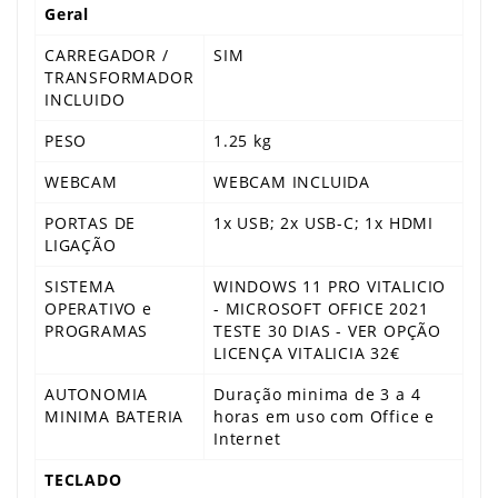
Geral
CARREGADOR /
SIM
TRANSFORMADOR
INCLUIDO
PESO
1.25 kg
WEBCAM
WEBCAM INCLUIDA
PORTAS DE
1x USB; 2x USB-C; 1x HDMI
LIGAÇÃO
SISTEMA
WINDOWS 11 PRO VITALICIO
OPERATIVO e
- MICROSOFT OFFICE 2021
PROGRAMAS
TESTE 30 DIAS - VER OPÇÃO
LICENÇA VITALICIA 32€
AUTONOMIA
Duração minima de 3 a 4
MINIMA BATERIA
horas em uso com Office e
Internet
TECLADO