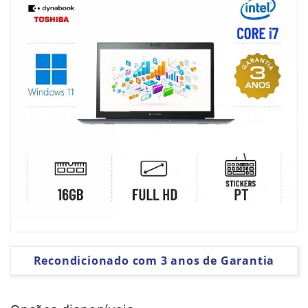
PLACAS
GRÁFICAS
SOFTWARE
Recondicionado com 3 anos de Garantia