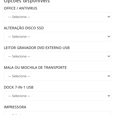
Opcões disponíveis
OFFICE / ANTIVIRUS
ALTERAÇÃO DISCO SSD
LEITOR GRAVADOR DVD EXTERNO USB
MALA OU MOCHILA DE TRANSPORTE
DOCK 7-IN-1 USB
IMPRESSORA