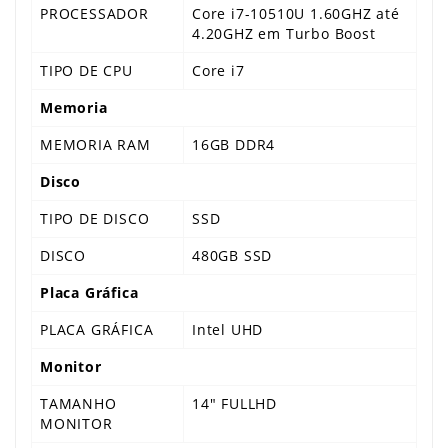
PROCESSADOR
Core i7-10510U 1.60GHZ até
4.20GHZ em Turbo Boost
TIPO DE CPU
Core i7
Memoria
MEMORIA RAM
16GB DDR4
Disco
TIPO DE DISCO
SSD
DISCO
480GB SSD
Placa Gráfica
PLACA GRÁFICA
Intel UHD
Monitor
TAMANHO
14" FULLHD
MONITOR