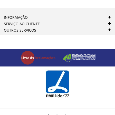
INFORMAÇÃO
SERVIÇO AO CLIENTE
OUTROS SERVIÇOS