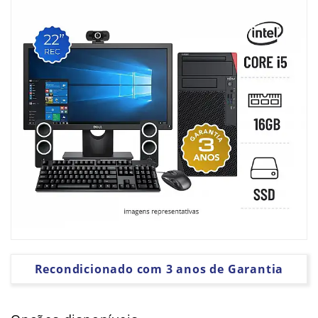
PLACAS
GRÁFICAS
SOFTWARE
Recondicionado com 3 anos de Garantia