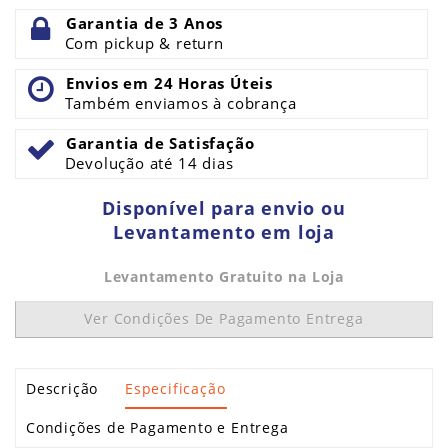
Garantia de 3 Anos
Com pickup & return
Envios em 24 Horas Úteis
Também enviamos à cobrança
Garantia de Satisfação
Devolução até 14 dias
Disponível para envio ou
Levantamento em loja
Levantamento Gratuito na Loja
Ver Condições De Pagamento Entrega
Descrição
Especificação
Condições de Pagamento e Entrega