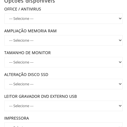
Opcões disponíveis
OFFICE / ANTIVIRUS
AMPLIAÇÃO MEMORIA RAM
TAMANHO DE MONITOR
ALTERAÇÃO DISCO SSD
LEITOR GRAVADOR DVD EXTERNO USB
IMPRESSORA