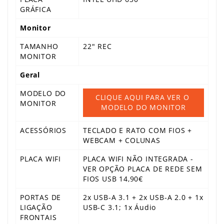
GRÁFICA
Monitor
TAMANHO
22" REC
MONITOR
Geral
MODELO DO
CLIQUE AQUI PARA VER O 
MONITOR
MODELO DO MONITOR
ACESSÓRIOS
TECLADO E RATO COM FIOS +
WEBCAM + COLUNAS
PLACA WIFI
PLACA WIFI NÃO INTEGRADA -
VER OPÇÃO PLACA DE REDE SEM
FIOS USB 14,90€
PORTAS DE
2x USB-A 3.1 + 2x USB-A 2.0 + 1x
LIGAÇÃO
USB-C 3.1; 1x Áudio
FRONTAIS