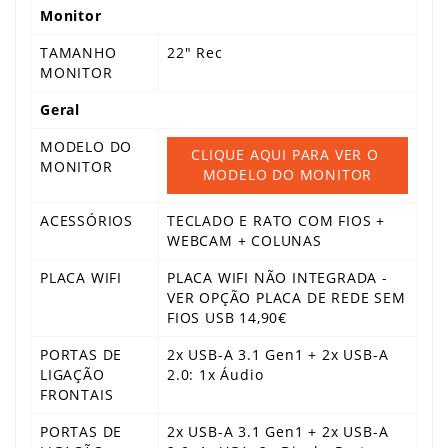
Monitor
TAMANHO
22" Rec
MONITOR
Geral
MODELO DO
CLIQUE AQUI PARA VER O 
MONITOR
MODELO DO MONITOR
ACESSÓRIOS
TECLADO E RATO COM FIOS +
WEBCAM + COLUNAS
PLACA WIFI
PLACA WIFI NÃO INTEGRADA -
VER OPÇÃO PLACA DE REDE SEM
FIOS USB 14,90€
PORTAS DE
2x USB-A 3.1 Gen1 + 2x USB-A
LIGAÇÃO
2.0: 1x Áudio
FRONTAIS
PORTAS DE
2x USB-A 3.1 Gen1 + 2x USB-A