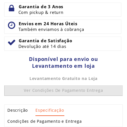
Garantia de 3 Anos
Com pickup & return
Envios em 24 Horas Úteis
Também enviamos à cobrança
Garantia de Satisfação
Devolução até 14 dias
Disponível para envio ou
Levantamento em loja
Levantamento Gratuito na Loja
Ver Condições De Pagamento Entrega
Descrição
Especificação
Condições de Pagamento e Entrega