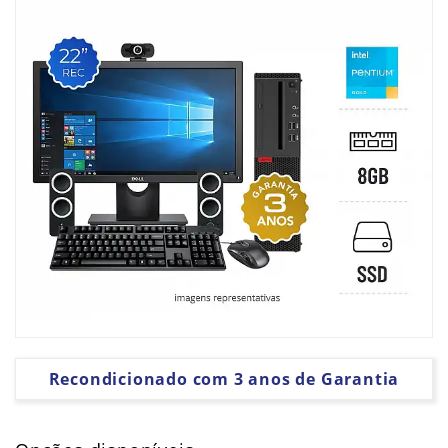
PLACAS
GRÁFICAS
SOFTWARE
Recondicionado com 3 anos de Garantia