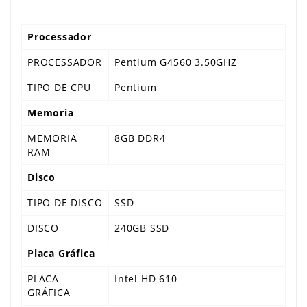
Processador
PROCESSADOR
Pentium G4560 3.50GHZ
TIPO DE CPU
Pentium
Memoria
MEMORIA
8GB DDR4
RAM
Disco
TIPO DE DISCO
SSD
DISCO
240GB SSD
Placa Gráfica
PLACA
Intel HD 610
GRÁFICA