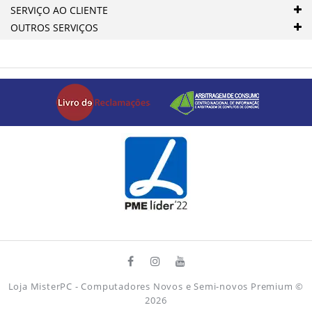
SERVIÇO AO CLIENTE
OUTROS SERVIÇOS
Loja MisterPC - Computadores Novos e Semi-novos Premium
©
2026