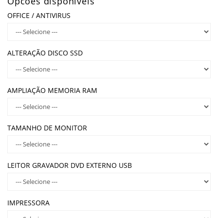
Opcões disponíveis
OFFICE / ANTIVIRUS
ALTERAÇÃO DISCO SSD
AMPLIAÇÃO MEMORIA RAM
TAMANHO DE MONITOR
LEITOR GRAVADOR DVD EXTERNO USB
IMPRESSORA