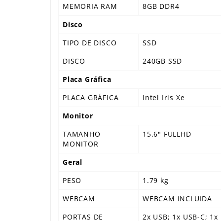
MEMORIA RAM
8GB DDR4
Disco
TIPO DE DISCO
SSD
DISCO
240GB SSD
Placa Gráfica
PLACA GRÁFICA
Intel Iris Xe
Monitor
TAMANHO
15.6" FULLHD
MONITOR
Geral
PESO
1.79 kg
WEBCAM
WEBCAM INCLUIDA
PORTAS DE
2x USB; 1x USB-C; 1x