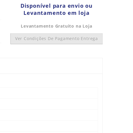
Disponível para envio ou
Levantamento em loja
Levantamento Gratuito na Loja
Ver Condições De Pagamento Entrega