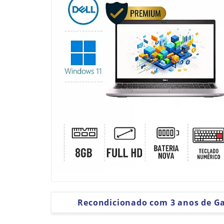
Recondicionado com 3 anos de G