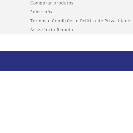
Comparar produtos
Sobre nós
Termos e Condições e Política de Privacidade
Assistência Remota