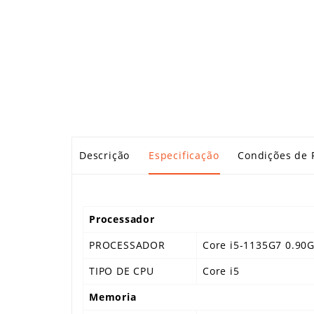
Descrição
Especificação
Condições de 
Processador
PROCESSADOR
Core i5-1135G7 0.90
TIPO DE CPU
Core i5
Memoria