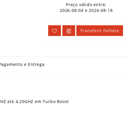
Preço válido entre:
2026-08-04 e 2026-08-18
Transferir Folheto
Pagamento e Entrega
GHZ até 4.20GHZ em Turbo Boost