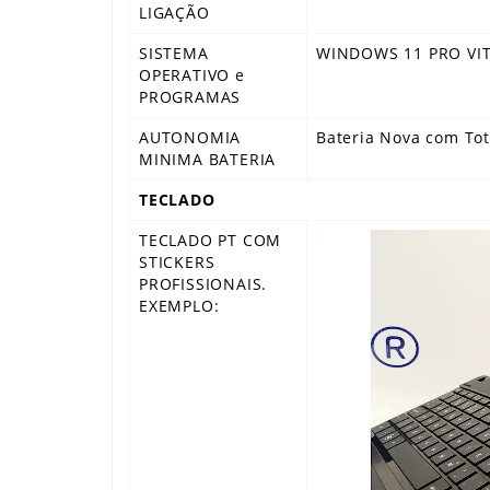
LIGAÇÃO
SISTEMA
WINDOWS 11 PRO VITA
OPERATIVO e
PROGRAMAS
AUTONOMIA
Bateria Nova com To
MINIMA BATERIA
TECLADO
TECLADO PT COM
STICKERS
PROFISSIONAIS.
EXEMPLO: