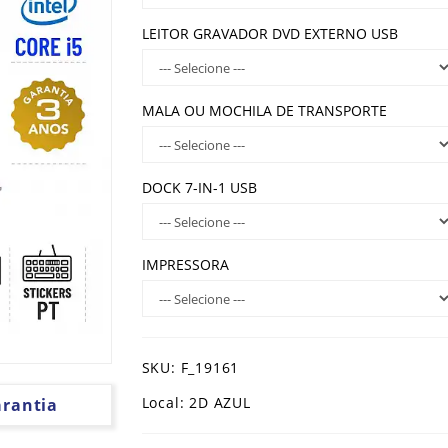
LEITOR GRAVADOR DVD EXTERNO USB
MALA OU MOCHILA DE TRANSPORTE
DOCK 7-IN-1 USB
IMPRESSORA
SKU: F_19161
Local: 2D AZUL
arantia