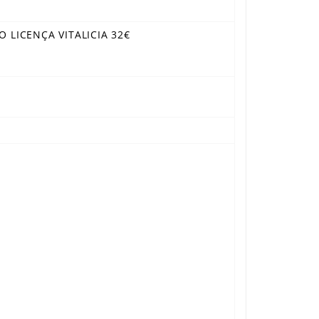
O LICENÇA VITALICIA 32€