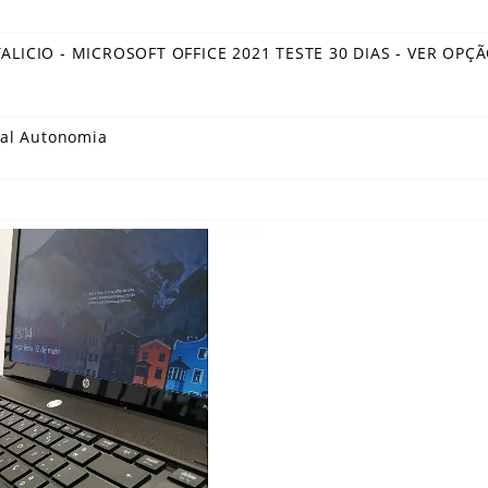
LICIO - MICROSOFT OFFICE 2021 TESTE 30 DIAS - VER OPÇÃ
tal Autonomia