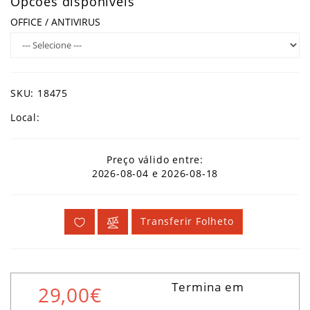
Opcões disponíveis
OFFICE / ANTIVIRUS
SKU: 18475
Local:
Preço válido entre:
2026-08-04 e 2026-08-18
Transferir Folheto
Termina em
29,00€