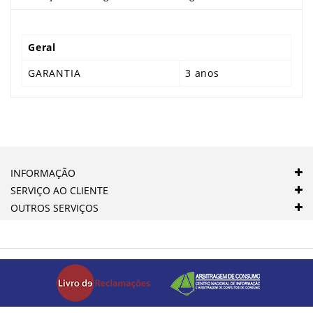
Geral
GARANTIA
3 anos
INFORMAÇÃO
SERVIÇO AO CLIENTE
OUTROS SERVIÇOS