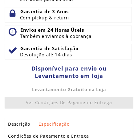
Garantia de 3 Anos
Com pickup & return
Envios em 24 Horas Úteis
Também enviamos à cobrança
Garantia de Satisfação
Devolução até 14 dias
Disponível para envio ou
Levantamento em loja
Levantamento Gratuito na Loja
Ver Condições De Pagamento Entrega
Descrição
Especificação
Condições de Pagamento e Entrega