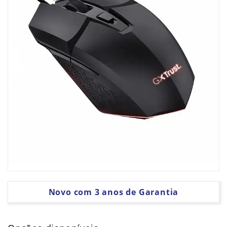
PLACAS
GRÁFICAS
SOFTWARE
Novo com 3 anos de Garantia