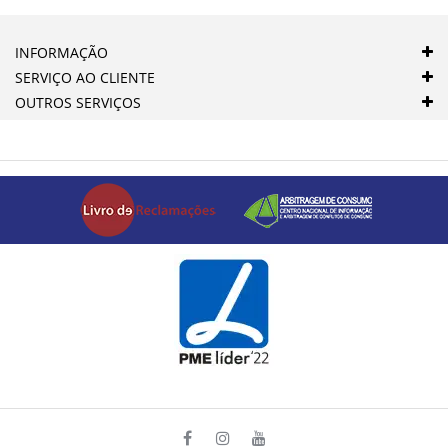
INFORMAÇÃO
SERVIÇO AO CLIENTE
OUTROS SERVIÇOS