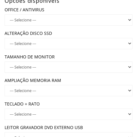
Opcões disponíveis
OFFICE / ANTIVIRUS
ALTERAÇÃO DISCO SSD
TAMANHO DE MONITOR
AMPLIAÇÃO MEMORIA RAM
TECLADO + RATO
LEITOR GRAVADOR DVD EXTERNO USB