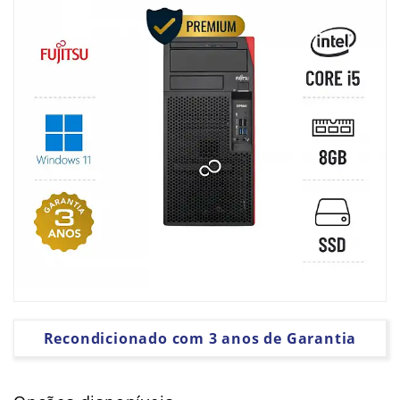
PLACAS
GRÁFICAS
SOFTWARE
Recondicionado com 3 anos de Garantia