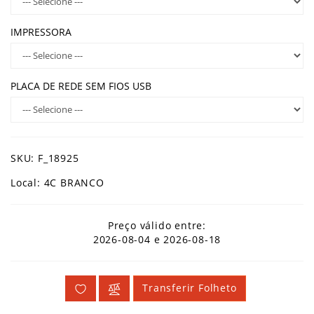
IMPRESSORA
PLACA DE REDE SEM FIOS USB
SKU: F_18925
Local: 4C BRANCO
Preço válido entre:
2026-08-04 e 2026-08-18
Transferir Folheto