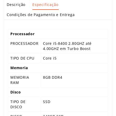
Descrição
Especificação
Condições de Pagamento e Entrega
Processador
PROCESSADOR
Core i5-8400 2.80GHZ até
4.00GHZ em Turbo Boost
TIPO DE CPU
Core i5
Memoria
MEMORIA
8GB DDR4
RAM
Disco
TIPO DE
SSD
DISCO