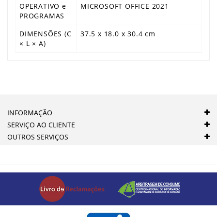
OPERATIVO e
MICROSOFT OFFICE 2021
PROGRAMAS
DIMENSÕES (C
37.5 x 18.0 x 30.4 cm
× L × A)
INFORMAÇÃO
SERVIÇO AO CLIENTE
OUTROS SERVIÇOS