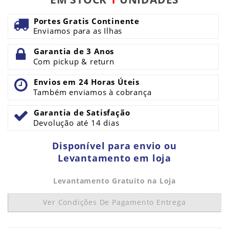
Portes Gratis Continente
Enviamos para as Ilhas
Garantia de 3 Anos
Com pickup & return
Envios em 24 Horas Úteis
Também enviamos à cobrança
Garantia de Satisfação
Devolução até 14 dias
Disponível para envio ou
Levantamento em loja
Levantamento Gratuito na Loja
Ver Condições De Pagamento Entrega